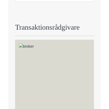
Transaktionsrådgivare