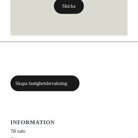
Skapa fastighetsbevakning
INFORMATION
Till salu