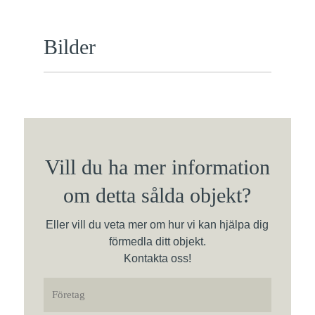
Bilder
Vill du ha mer information
om detta sålda objekt?
Eller vill du veta mer om hur vi kan hjälpa dig
förmedla ditt objekt.
Kontakta oss!