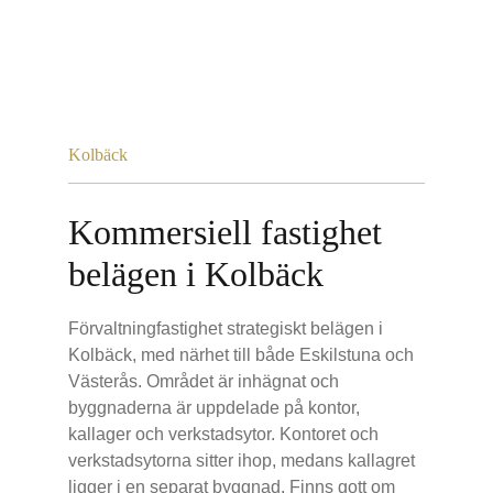
Kolbäck
Kommersiell fastighet
belägen i Kolbäck
Förvaltningfastighet strategiskt belägen i
Kolbäck, med närhet till både Eskilstuna och
Västerås. Området är inhägnat och
byggnaderna är uppdelade på kontor,
kallager och verkstadsytor. Kontoret och
verkstadsytorna sitter ihop, medans kallagret
ligger i en separat byggnad. Finns gott om