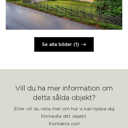
Se alla bilder (1)
Vill du ha mer information om
detta sålda objekt?
Eller vill du veta mer om hur vi kan hjälpa dig
förmedla ditt objekt.
Kontakta oss!