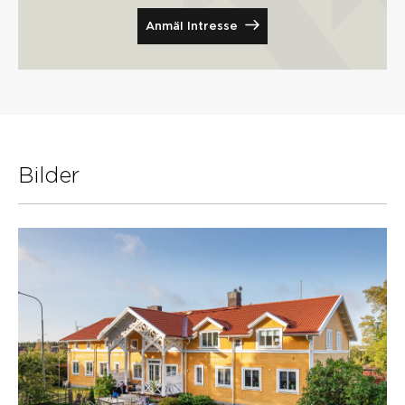
Anmäl Intresse
Bilder