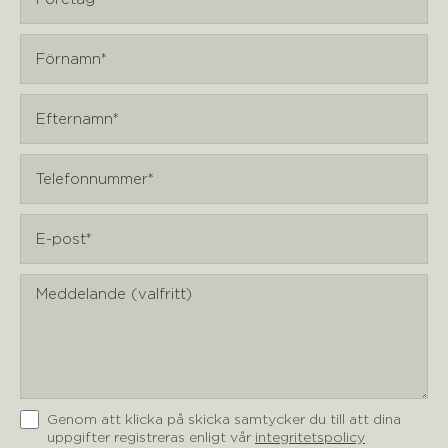
Genom att klicka på skicka samtycker du till att dina
uppgifter registreras enligt vår
integritetspolicy