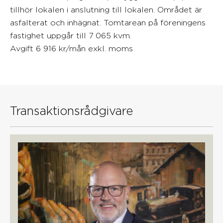
tillhör lokalen i anslutning till lokalen. Området är
asfalterat och inhägnat. Tomtarean på föreningens
fastighet uppgår till 7 065 kvm.
Avgift 6 916 kr/mån exkl. moms
Transaktionsrådgivare