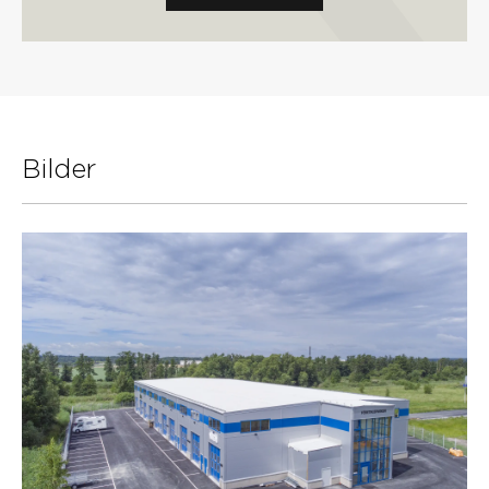
Bilder