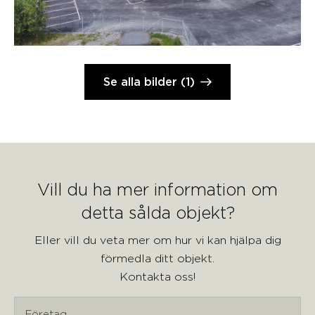
Se alla bilder (1)
Vill du ha mer information om
detta sålda objekt?
Eller vill du veta mer om hur vi kan hjälpa dig
förmedla ditt objekt.
Kontakta oss!