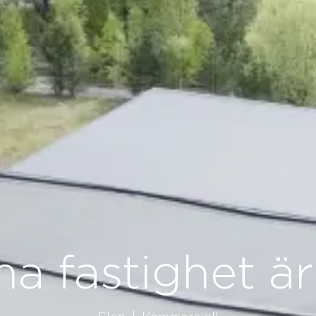
a fastighet är