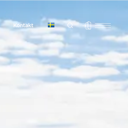
Kontakt